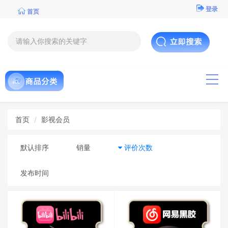
登录
首页
导航
首页
影视会员
默认排序
销量
评价次数
发布时间