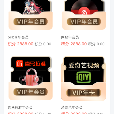
bilibili 年会员
网易年会员
积分
2888.00
积分
2888.00
积分 0.00
积分 0.00
喜马拉雅年会员
爱奇艺年会员