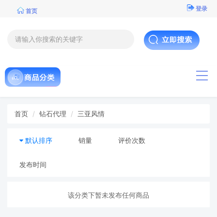
登录
首页
导航
首页
钻石代理
三亚风情
默认排序
销量
评价次数
发布时间
该分类下暂未发布任何商品