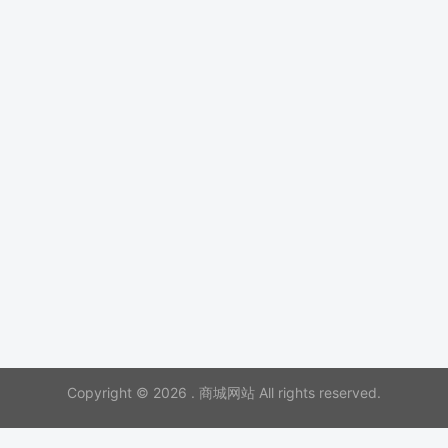
Copyright © 2026 . 商城网站 All rights reserved.