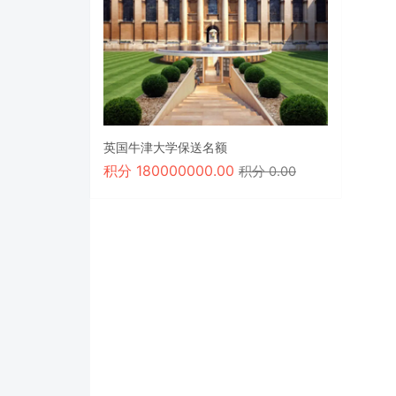
英国牛津大学保送名额
积分
180000000.00
积分 0.00