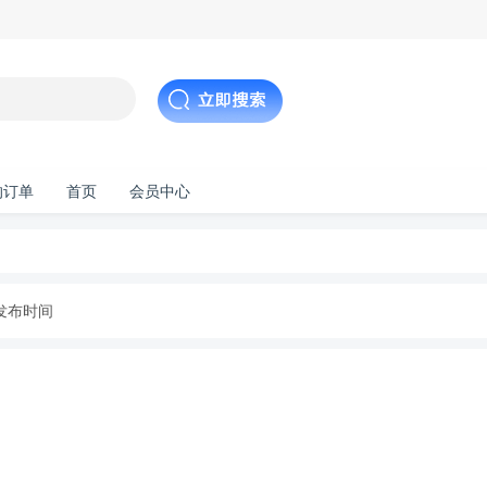
的订单
首页
会员中心
发布时间