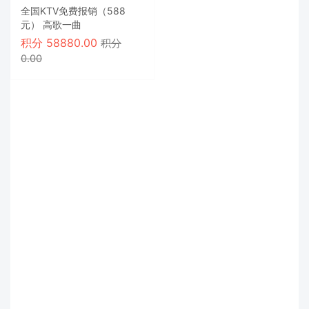
全国KTV免费报销（588
元） 高歌一曲
积分
58880.00
积分
0.00