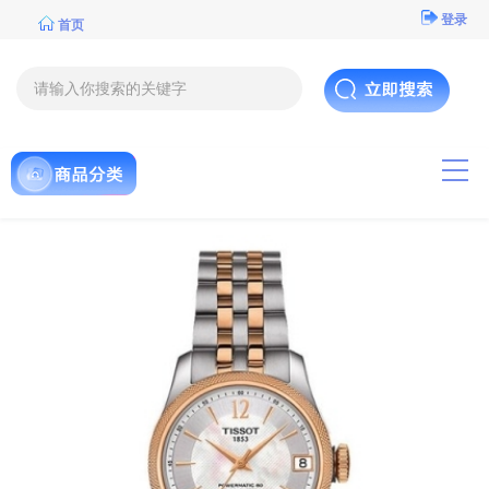
登录
首页
导航