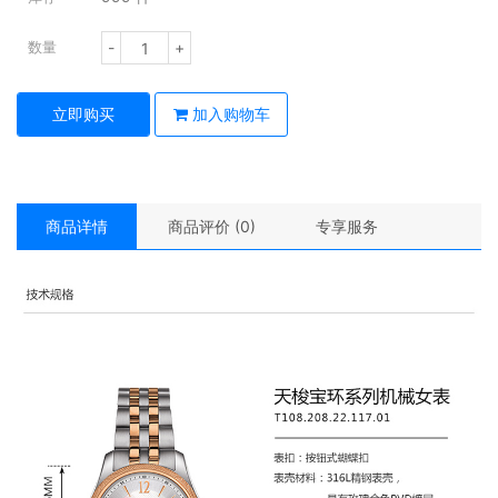
-
+
数量
立即购买
加入购物车
商品详情
商品评价 (0)
专享服务