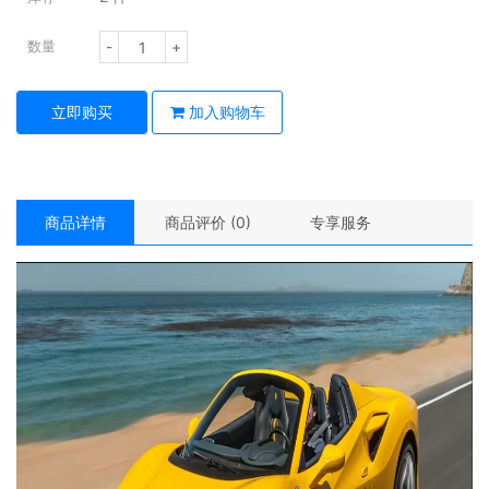
-
+
数量
立即购买
加入购物车
商品详情
商品评价 (0)
专享服务