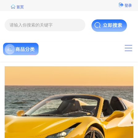
登录
首页
导航